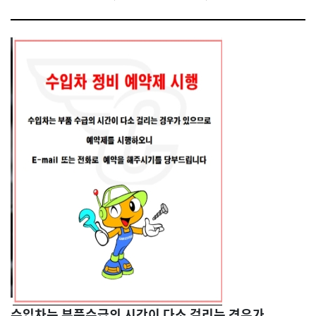
수입차는 부품수급의 시간이 다소 걸리는 경우가