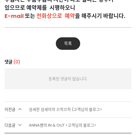
있으므로 예약제를 시행하오니
E-mail
또는
전화상으로 예약
을 해주시기 바랍니다.
목록
댓글
(0)
등록된 댓글이 없습니다.
이전글
섬세한 섬세아의 끄적끄적 (고객님의 블로그>
다음글
ANNA쌤의 IN & OUT <고객님의 블로그>