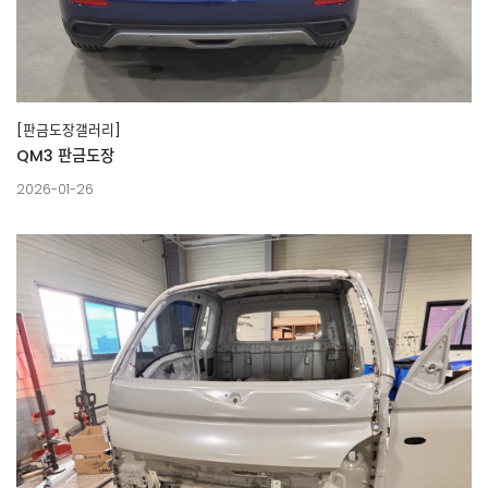
[판금도장갤러리]
QM3 판금도장
2026-01-26