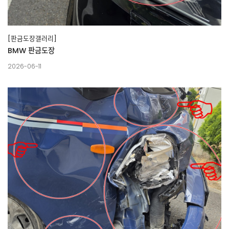
[판금도장갤러리]
BMW 판금도장
2026-06-11