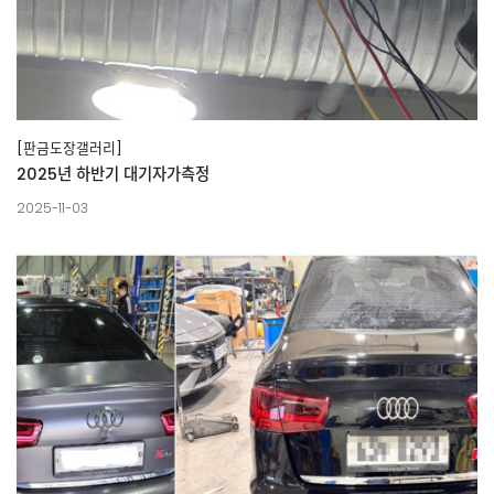
[판금도장갤러리]
2025년 하반기 대기자가측정
2025-11-03