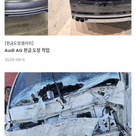
[판금도장갤러리]
Audi AG 판금.도장 작업
2025-06-11