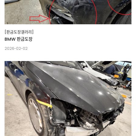
[판금도장갤러리]
BMW 판금도장
2026-02-02